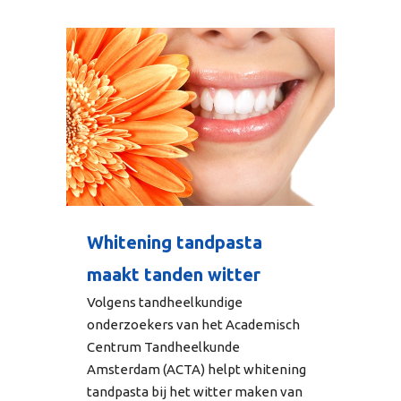
Whitening tandpasta
maakt tanden witter
Volgens tandheelkundige
onderzoekers van het Academisch
Centrum Tandheelkunde
Amsterdam (ACTA) helpt whitening
tandpasta bij het witter maken van