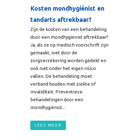
Kosten mondhygiënist en
tandarts aftrekbaar?
Zijn de kosten van een behandeling
door een mondhygiënist aftrekbaar?
Ja, als ze op medisch voorschrift zijn
gemaakt, niet door de
zorgverzekering worden gedekt en
ook niet onder het eigen risico
vallen. De behandeling moet
verband houden met ziekte of
invaliditeit. Preventieve
behandelingen door een
mondhygiënist...
LEES MEER