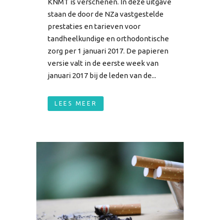
KNMT is verschenen. In deze uitgave
staan de door de NZa vastgestelde
prestaties en tarieven voor
tandheelkundige en orthodontische
zorg per 1 januari 2017. De papieren
versie valt in de eerste week van
januari 2017 bij de leden van de...
LEES MEER