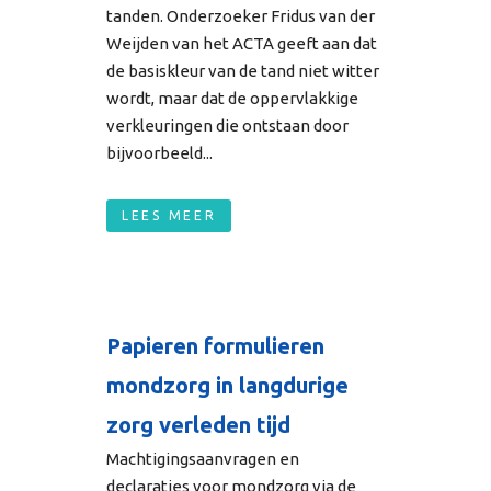
tanden. Onderzoeker Fridus van der
Weijden van het ACTA geeft aan dat
de basiskleur van de tand niet witter
wordt, maar dat de oppervlakkige
verkleuringen die ontstaan door
bijvoorbeeld...
LEES MEER
Papieren formulieren
mondzorg in langdurige
zorg verleden tijd
Machtigingsaanvragen en
declaraties voor mondzorg via de