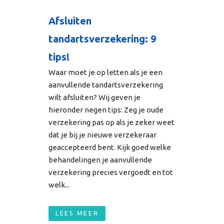
Afsluiten
tandartsverzekering: 9
tips!
Waar moet je op letten als je een
aanvullende tandartsverzekering
wilt afsluiten? Wij geven je
hieronder negen tips: Zeg je oude
verzekering pas op als je zeker weet
dat je bij je nieuwe verzekeraar
geaccepteerd bent. Kijk goed welke
behandelingen je aanvullende
verzekering precies vergoedt en tot
welk...
LEES MEER