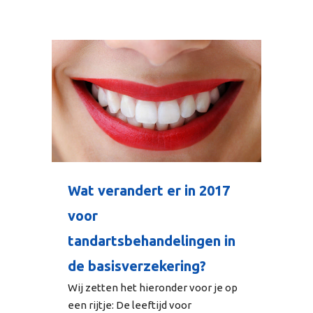
Wat verandert er in 2017
voor
tandartsbehandelingen in
de basisverzekering?
Wij zetten het hieronder voor je op
een rijtje: De leeftijd voor