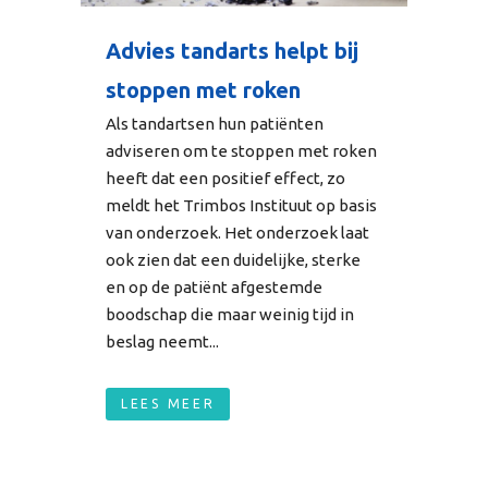
Advies tandarts helpt bij
stoppen met roken
Als tandartsen hun patiënten
adviseren om te stoppen met roken
heeft dat een positief effect, zo
meldt het Trimbos Instituut op basis
van onderzoek. Het onderzoek laat
ook zien dat een duidelijke, sterke
en op de patiënt afgestemde
boodschap die maar weinig tijd in
beslag neemt...
LEES MEER