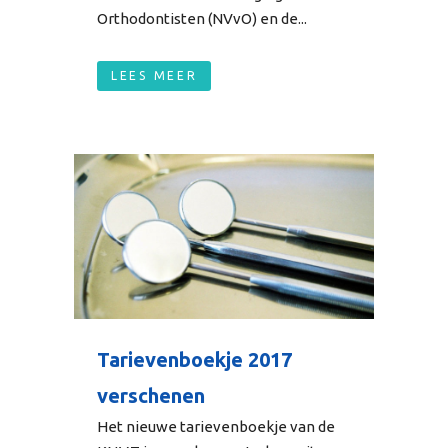
Orthodontisten (NVvO) en de...
LEES MEER
Tarievenboekje 2017
verschenen
Het nieuwe tarievenboekje van de