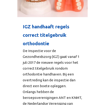
IGZ handhaaft regels
correct titelgebruik
orthodontie
De Inspectie voor de
Gezondheidszorg (IGZ) gaat vanaf 1
juli 2017 de nieuwe regels voor het
correct titelgebruik rondom
orthodontie handhaven. Bij een
overtreding kan de inspectie dan
direct een boete opleggen.
Onlangs hebben de
beroepsverenigingen ANT en KNMT,
de Nederlandse Vereniging van