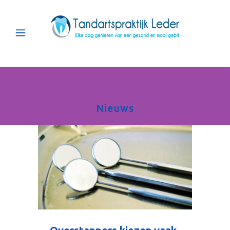
Nieuws