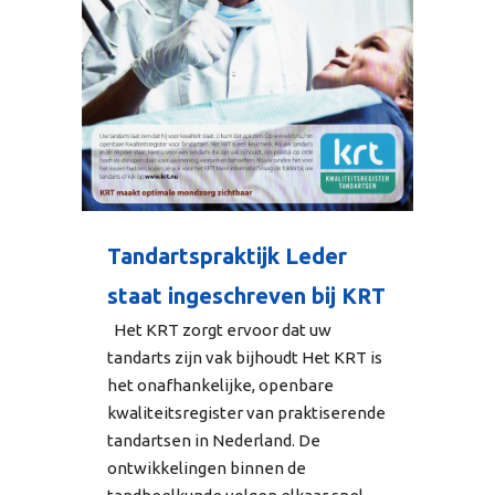
Tandartspraktijk Leder
staat ingeschreven bij KRT
Het KRT zorgt ervoor dat uw
tandarts zijn vak bijhoudt Het KRT is
het onafhankelijke, openbare
kwaliteitsregister van praktiserende
tandartsen in Nederland. De
ontwikkelingen binnen de