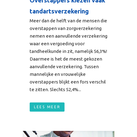
Overstappers kiezen vaak
tandartsverzekering
Meer dan de helft van de mensen die
overstappen van zorgverzekering
nemen een aanvullende verzekering
waar een vergoeding voor
tandheelkunde in zit, namelijk 56,3%!
Daarmee is het de meest gekozen
aanvullende verzekering. Tussen
mannelijke en vrouwelijke
overstappers blijkt een fors verschil
te zitten. Slechts 52,4%...
LEES MEER