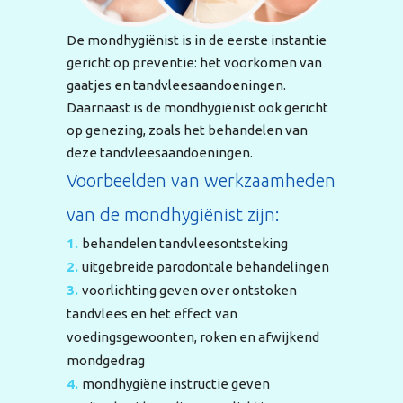
De mondhygiënist is in de eerste instantie
gericht op preventie: het voorkomen van
gaatjes en tandvleesaandoeningen.
Daarnaast is de mondhygiënist ook gericht
op genezing, zoals het behandelen van
deze tandvleesaandoeningen.
Voorbeelden van werkzaamheden
van de mondhygiënist zijn:
behandelen tandvleesontsteking
uitgebreide parodontale behandelingen
voorlichting geven over ontstoken
tandvlees en het effect van
voedingsgewoonten, roken en afwijkend
mondgedrag
mondhygiëne instructie geven