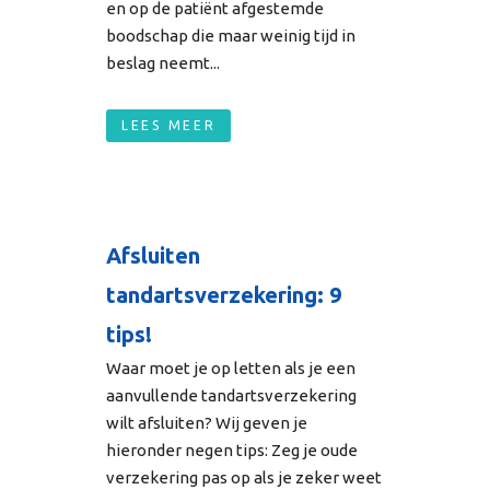
en op de patiënt afgestemde
boodschap die maar weinig tijd in
beslag neemt...
LEES MEER
Afsluiten
tandartsverzekering: 9
tips!
Waar moet je op letten als je een
aanvullende tandartsverzekering
wilt afsluiten? Wij geven je
hieronder negen tips: Zeg je oude
verzekering pas op als je zeker weet