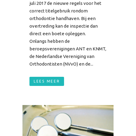
juli 2017 de nieuwe regels voor het
correct titelgebruik rondom
orthodontie handhaven. Bij een
overtreding kan de inspectie dan
direct een boete opleggen.
Onlangs hebben de
beroepsverenigingen ANT en KNMT,
de Nederlandse Vereniging van
Orthodontisten (NVvO) en de...
LEES MEER