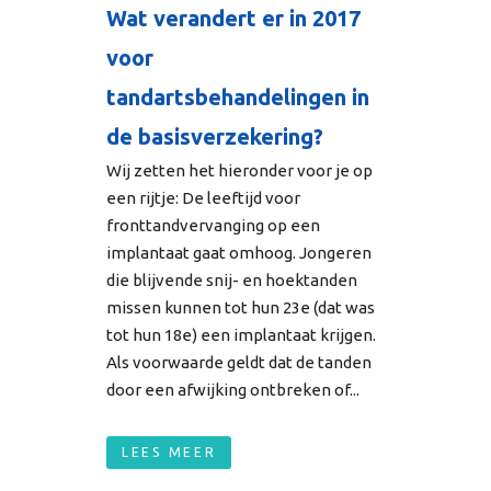
Wat verandert er in 2017
voor
tandartsbehandelingen in
de basisverzekering?
Wij zetten het hieronder voor je op
een rijtje: De leeftijd voor
fronttandvervanging op een
implantaat gaat omhoog. Jongeren
die blijvende snij- en hoektanden
missen kunnen tot hun 23e (dat was
tot hun 18e) een implantaat krijgen.
Als voorwaarde geldt dat de tanden
door een afwijking ontbreken of...
LEES MEER