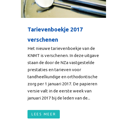
Tarievenboekje 2017
verschenen
Het nieuwe tarievenboekje van de
KNMT is verschenen. In deze uitgave
staan de door de NZa vastgestelde
prestaties en tarieven voor
tandheelkundige en orthodontische
zorg per 1 januari 2017. De papieren
versie valt in de eerste week van
januari 2017 bij de leden van de...
LEES MEER