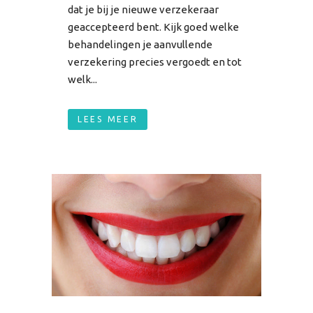
dat je bij je nieuwe verzekeraar
geaccepteerd bent. Kijk goed welke
behandelingen je aanvullende
verzekering precies vergoedt en tot
welk...
LEES MEER