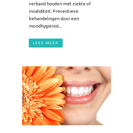
verband houden met ziekte of
invaliditeit. Preventieve
behandelingen door een
mondhygiënist...
LEES MEER