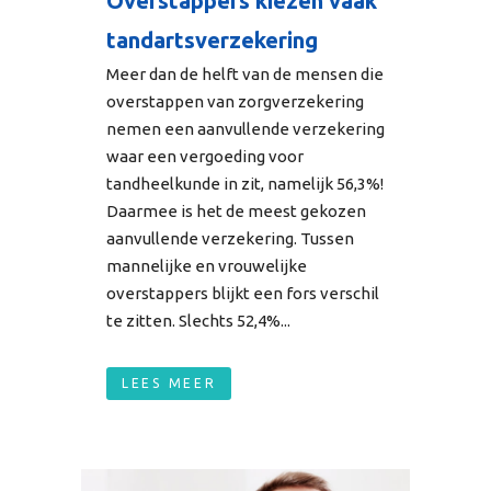
Overstappers kiezen vaak
tandartsverzekering
Meer dan de helft van de mensen die
overstappen van zorgverzekering
nemen een aanvullende verzekering
waar een vergoeding voor
tandheelkunde in zit, namelijk 56,3%!
Daarmee is het de meest gekozen
aanvullende verzekering. Tussen
mannelijke en vrouwelijke
overstappers blijkt een fors verschil
te zitten. Slechts 52,4%...
LEES MEER