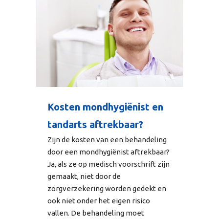
Kosten mondhygiënist en
tandarts aftrekbaar?
Zijn de kosten van een behandeling
door een mondhygiënist aftrekbaar?
Ja, als ze op medisch voorschrift zijn
gemaakt, niet door de
zorgverzekering worden gedekt en
ook niet onder het eigen risico
vallen. De behandeling moet