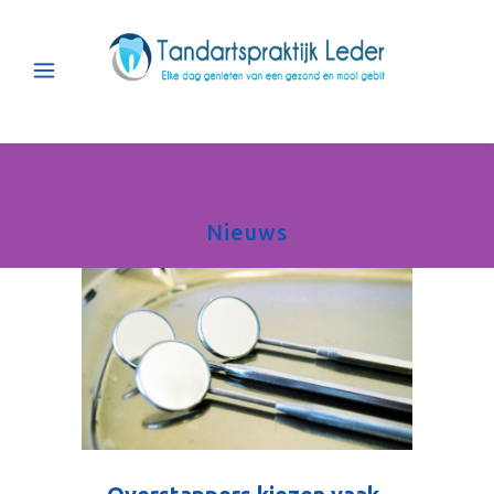
Nieuws