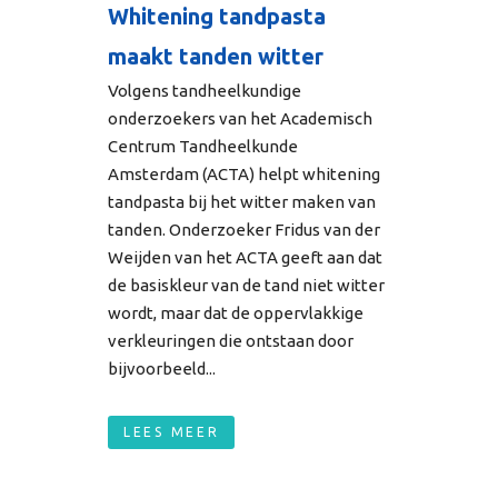
Whitening tandpasta
maakt tanden witter
Volgens tandheelkundige
onderzoekers van het Academisch
Centrum Tandheelkunde
Amsterdam (ACTA) helpt whitening
tandpasta bij het witter maken van
tanden. Onderzoeker Fridus van der
Weijden van het ACTA geeft aan dat
de basiskleur van de tand niet witter
wordt, maar dat de oppervlakkige
verkleuringen die ontstaan door
bijvoorbeeld...
LEES MEER