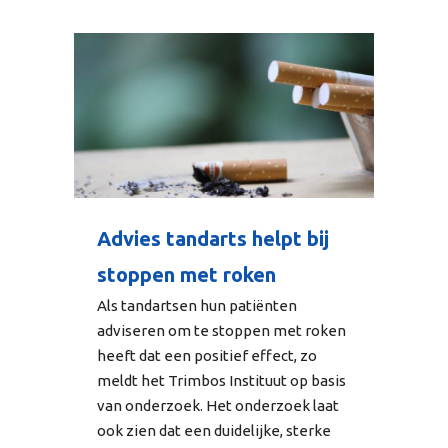
Advies tandarts helpt bij
stoppen met roken
Als tandartsen hun patiënten
adviseren om te stoppen met roken
heeft dat een positief effect, zo
meldt het Trimbos Instituut op basis
van onderzoek. Het onderzoek laat
ook zien dat een duidelijke, sterke