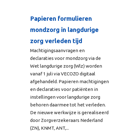
Papieren formulieren
mondzorg in langdurige
zorg verleden tijd
Machtigingsaanvragen en
declaraties voor mondzorg via de
Wet langdurige zorg (Wlz) worden
vanaf 1 juli via VECOZO digitaal
afgehandeld. Papieren machtigingen
en declaraties voor patiënten in
instellingen voor langdurige zorg
behoren daarmee tot het verleden.
De nieuwe werkwijze is gerealiseerd
door Zorgverzekeraars Nederland
(ZN), KNMT, ANT,...