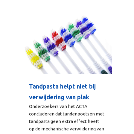
Tandpasta helpt niet bij
verwijdering van plak
Onderzoekers van het ACTA
concluderen dat tandenpoetsen met
tandpasta geen extra effect heeft
op de mechanische verwijdering van