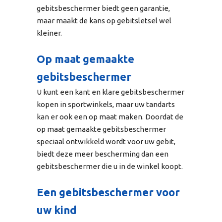
gebitsbeschermer biedt geen garantie,
maar maakt de kans op gebitsletsel wel
kleiner.
Op maat gemaakte
gebitsbeschermer
U kunt een kant en klare gebitsbeschermer
kopen in sportwinkels, maar uw tandarts
kan er ook een op maat maken. Doordat de
op maat gemaakte gebitsbeschermer
speciaal ontwikkeld wordt voor uw gebit,
biedt deze meer bescherming dan een
gebitsbeschermer die u in de winkel koopt.
Een gebitsbeschermer voor
uw kind