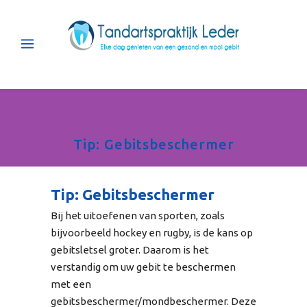
Tip: Gebitsbeschermer
Tip: Gebitsbeschermer
Bij het uitoefenen van sporten, zoals
bijvoorbeeld hockey en rugby, is de kans op
gebitsletsel groter. Daarom is het
verstandig om uw gebit te beschermen
met een
gebitsbeschermer/mondbeschermer. Deze