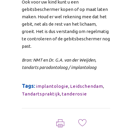
Ook voor uw kind kunt u een
gebitsbeschermer kopen of op maat laten
maken. Houd er wel rekening mee dat het
gebit, net als de rest van het lichaam,
groeit. Het is dus verstandig om regelmatig
te controleren of de gebitsbeschermer nog
past.
Bron: NMT en Dr. G.A. van der Weijden,
tandarts parodontoloog / implantoloog
Tags:
implantologie
,
Leidschendam
,
Tandartspraktijk
,
tanderosie