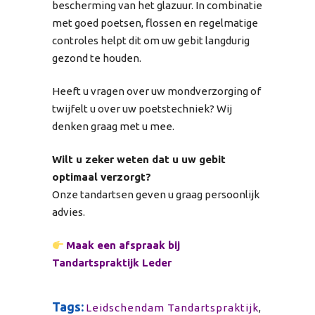
bescherming van het glazuur. In combinatie
met goed poetsen, flossen en regelmatige
controles helpt dit om uw gebit langdurig
gezond te houden.
Heeft u vragen over uw mondverzorging of
twijfelt u over uw poetstechniek? Wij
denken graag met u mee.
Wilt u zeker weten dat u uw gebit
optimaal verzorgt?
Onze tandartsen geven u graag persoonlijk
advies.
Maak een afspraak bij
Tandartspraktijk Leder
Tags:
Leidschendam Tandartspraktijk
,