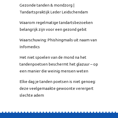
Gezonde tanden & mondzorg |
Tandartspraktijk Leder Leidschendam
Waarom regelmatige tandartsbezoeken
belangrijk zijn voor een gezond gebit
Waarschuwing: Phishingmails uit naam van
Infomedics
Het niet spoelen van de mond na het
tandenpoetsen beschermt het glazuur – op
een manier die weinig mensen weten
Elke dag je tanden poetsen is niet genoeg:
deze veelgemaakte gewoonte verergert
slechte adem