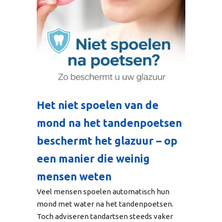
Het niet spoelen van de
mond na het tandenpoetsen
beschermt het glazuur – op
een manier die weinig
mensen weten
Veel mensen spoelen automatisch hun
mond met water na het tandenpoetsen.
Toch adviseren tandartsen steeds vaker