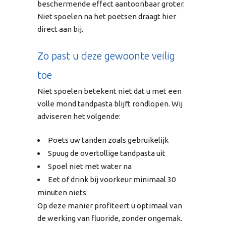
beschermende effect aantoonbaar groter.
Niet spoelen na het poetsen draagt hier
direct aan bij.
Zo past u deze gewoonte veilig
toe
Niet spoelen betekent niet dat u met een
volle mond tandpasta blijft rondlopen. Wij
adviseren het volgende:
Poets uw tanden zoals gebruikelijk
Spuug de overtollige tandpasta uit
Spoel niet met water na
Eet of drink bij voorkeur minimaal 30
minuten niets
Op deze manier profiteert u optimaal van
de werking van fluoride, zonder ongemak.