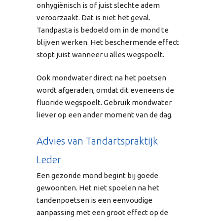
onhygiënisch is of juist slechte adem
veroorzaakt. Dat is niet het geval.
Tandpasta is bedoeld om in de mond te
blijven werken. Het beschermende effect
stopt juist wanneer u alles wegspoelt.
Ook mondwater direct na het poetsen
wordt afgeraden, omdat dit eveneens de
fluoride wegspoelt. Gebruik mondwater
liever op een ander moment van de dag.
Advies van Tandartspraktijk
Leder
Een gezonde mond begint bij goede
gewoonten. Het niet spoelen na het
tandenpoetsen is een eenvoudige
aanpassing met een groot effect op de