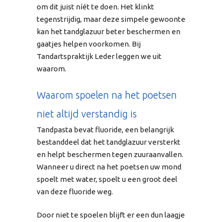
om dit juist níét te doen. Het klinkt
tegenstrijdig, maar deze simpele gewoonte
kan het tandglazuur beter beschermen en
gaatjes helpen voorkomen. Bij
Tandartspraktijk Leder leggen we uit
waarom.
Waarom spoelen na het poetsen
niet altijd verstandig is
Tandpasta bevat fluoride, een belangrijk
bestanddeel dat het tandglazuur versterkt
en helpt beschermen tegen zuuraanvallen.
Wanneer u direct na het poetsen uw mond
spoelt met water, spoelt u een groot deel
van deze fluoride weg.
Door niet te spoelen blijft er een dun laagje