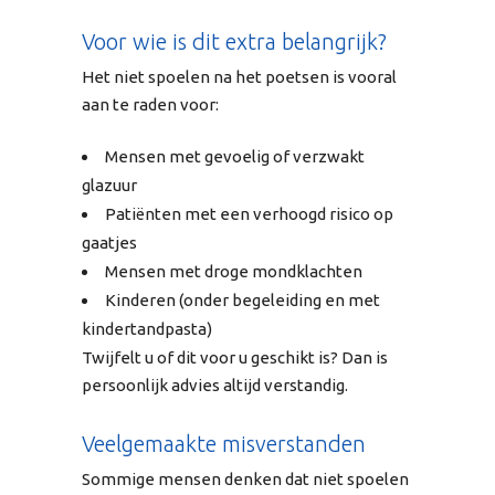
Voor wie is dit extra belangrijk?
Het niet spoelen na het poetsen is vooral
aan te raden voor:
Mensen met gevoelig of verzwakt
glazuur
Patiënten met een verhoogd risico op
gaatjes
Mensen met droge mondklachten
Kinderen (onder begeleiding en met
kindertandpasta)
Twijfelt u of dit voor u geschikt is? Dan is
persoonlijk advies altijd verstandig.
Veelgemaakte misverstanden
Sommige mensen denken dat niet spoelen